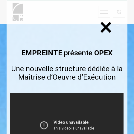
×
EMPREINTE
présente
OPEX
Une nouvelle structure dédiée à la
Maîtrise d’Oeuvre d’Exécution