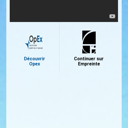
Découvrir
Continuer sur
Opex
Empreinte