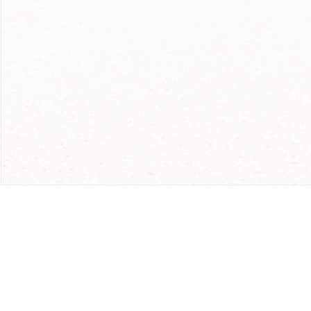
LE FORUM DES CAR