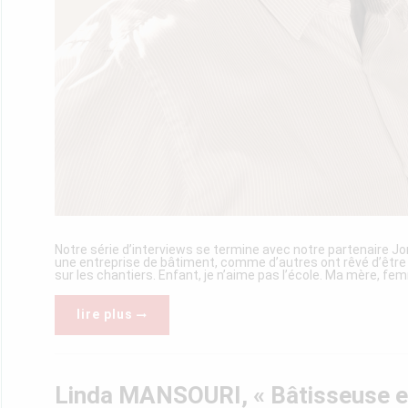
Notre série d’interviews se termine avec notre partenaire Jo
une entreprise de bâtiment, comme d’autres ont rêvé d’être pi
sur les chantiers. Enfant, je n’aime pas l’école. Ma mère, femm
lire plus
Linda MANSOURI, « Bâtisseuse 