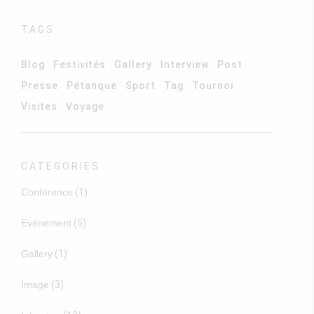
TAGS
Blog
Festivités
Gallery
Interview
Post
Presse
Pétanque
Sport
Tag
Tournoi
Visites
Voyage
CATEGORIES
Conférence
(1)
Evènement
(5)
Gallery
(1)
Image
(3)