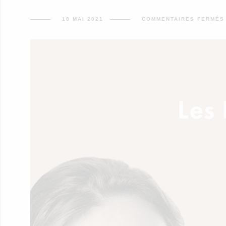
18 MAI 2021
COMMENTAIRES FERMÉS